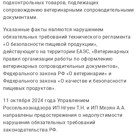
подконтрольных товаров, подлежащих
сопровождению ветеринарными сопроводительными
документами.
Указанные факты являются нарушением
обязательных требований технического регламента
«О безопасности пищевой продукции»,
действующего на территории ЕАЭС, «Ветеринарных
правил организации работы по оформлению
ветеринарных сопроводительных документов»,
Федерального закона РФ «О ветеринарии» и
Федерального закона «О качестве и безопасности
пищевых продуктов».
11 октября 2024 года Управлением
Россельхознадзора ИП Нгуен Т.Н. и ИП Мхоян А.А.
направлены предостережения о недопустимости
нарушения обязательных требований
законодательства РФ.