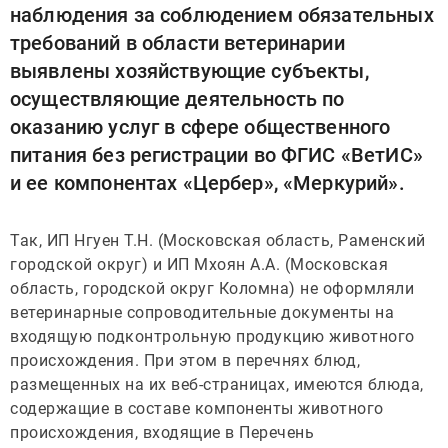
наблюдения за соблюдением обязательных
требований в области ветеринарии
выявлены хозяйствующие субъекты,
осуществляющие деятельность по
оказанию услуг в сфере общественного
питания без регистрации во ФГИС «ВетИС»
и ее компонентах «Цербер», «Меркурий».
Так, ИП Нгуен Т.Н. (Московская область, Раменский
городской округ) и ИП Мхоян А.А. (Московская
область, городской округ Коломна) не оформляли
ветеринарные сопроводительные документы на
входящую подконтрольную продукцию животного
происхождения. При этом в перечнях блюд,
размещенных на их веб-страницах, имеются блюда,
содержащие в составе компоненты животного
происхождения, входящие в Перечень