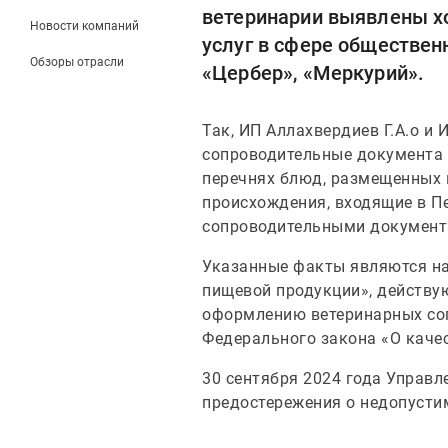
ветеринарии выявлены х
Новости компаний
услуг в сфере обществен
Обзоры отрасли
«Цербер», «Меркурий».
Так, ИП Аллахвердиев Г.А.о и 
сопроводительные документа 
перечнях блюд, размещенных 
происхождения, входящие в 
сопроводительными документ
Указанные факты являются на
пищевой продукции», действу
оформлению ветеринарных соп
Федерального закона «О каче
30 сентября 2024 года Управл
предостережения о недопусти